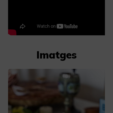
Imatges