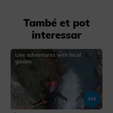
També et pot
interessar
Live adventures with local
guides
40€