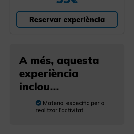
Reservar experiència
A més, aquesta
experiència
inclou...
Material específic per a
realitzar l'activitat.