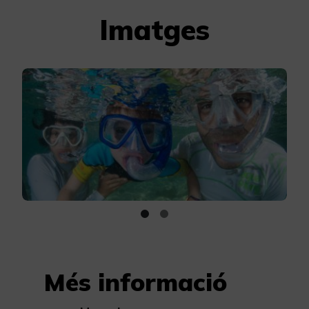
Imatges
Més informació