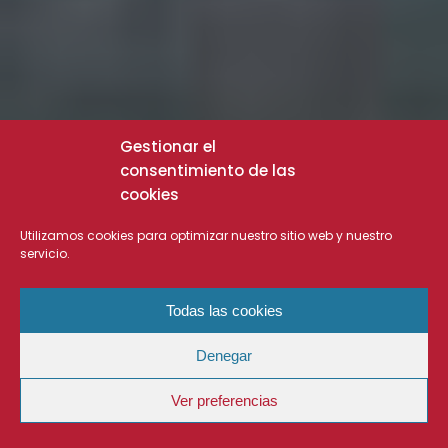
Gestionar el
consentimiento de las
cookies
Utilizamos cookies para optimizar nuestro sitio web y nuestro
servicio.
Todas las cookies
Denegar
Ver preferencias