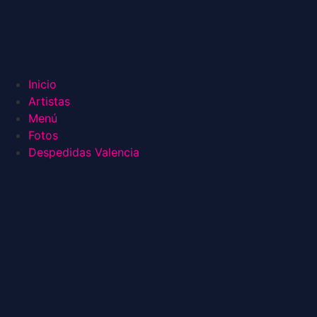
Inicio
Artistas
Menú
Fotos
Despedidas Valencia