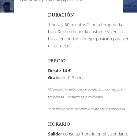
DURACIÓN
1 hora y 30 minutos/1 hora temporada
baja. Recorrido por la costa de Valencia
hasta encontrar la mejor posición para ver
el atardecer.
PRECIO
Desde 14 €
Gratis
de 0-3 años
*El precio y la embarcación pueden cambiar según la
temporada. Consultar en el calendario.
*Servicio de redes sometido a coste según temporada.
HORARIO
Salida:
consultar horario en el calendario.