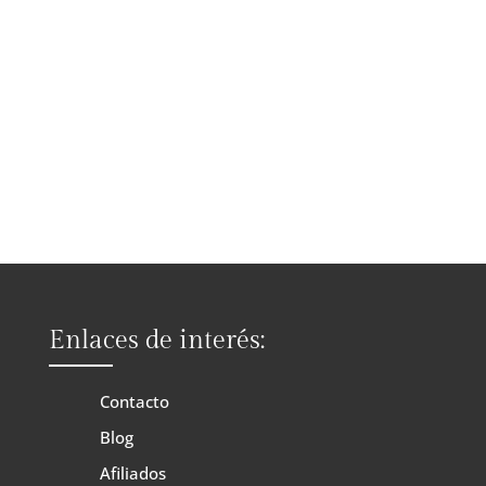
Enlaces de interés:
Contacto
Blog
Afiliados