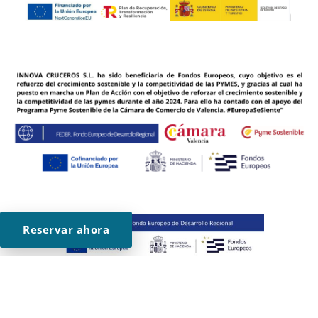
Reservar ahora