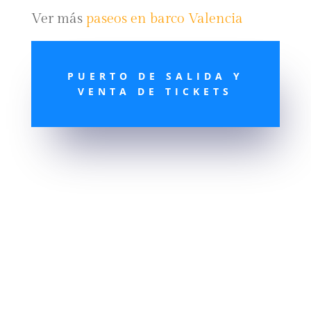
Ver más
paseos en barco Valencia
PUERTO DE SALIDA Y
VENTA DE TICKETS