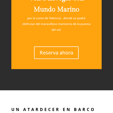
Mundo Marino
por la costa de Valencia , donde se podrá
disfrutar del maravilloso momento de la puesta
del sol.
Reserva ahora
UN ATARDECER EN BARCO