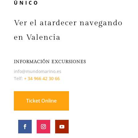
ÚNICO
Ver el atardecer navegando
en Valencia
INFORMACIÓN EXCURSIONES
info@mundomarino.es
Telf:
+ 34 966 42 30 66
Ticket Online