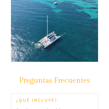
Preguntas Frecuentes
¿QUÉ INCLUYE?