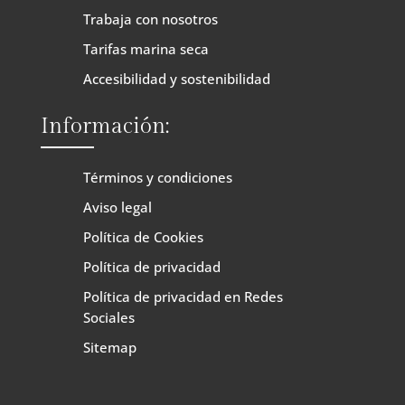
Trabaja con nosotros
Tarifas marina seca
Accesibilidad y sostenibilidad
Información:
Términos y condiciones
Aviso legal
Política de Cookies
Política de privacidad
Política de privacidad en Redes
Sociales
Sitemap