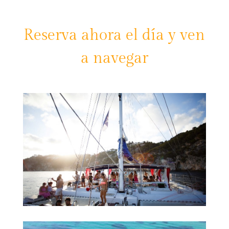
Reserva ahora el día y ven
a navegar