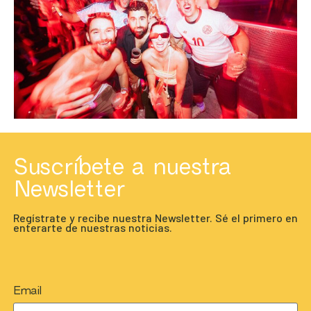
Suscríbete a nuestra
Newsletter
Regístrate y recibe nuestra Newsletter. Sé el primero en
enterarte de nuestras noticias.
Email