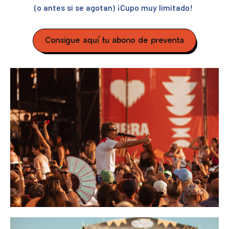
(o antes si se agotan) ¡Cupo muy limitado!
Consigue aquí tu abono de preventa