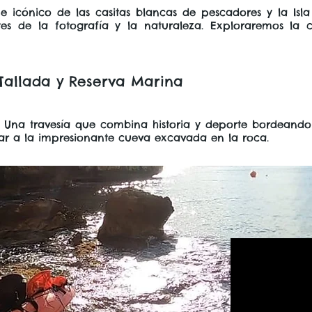
icónico de las casitas blancas de pescadores y la Isla d
es de la fotografía y la naturaleza. Exploraremos la c
Tallada y Reserva Marina
. Una travesía que combina historia y deporte bordeando
gar a la impresionante cueva excavada en la roca.