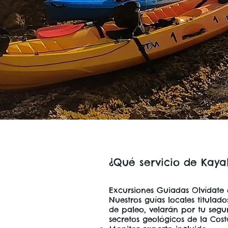
¿Qué servicio de Kaya
Excursiones Guiadas Olvídate
Nuestros guías locales titulad
de paleo, velarán por tu segu
secretos geológicos de la Cost