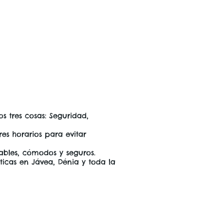
 tres cosas: Seguridad,
s horarios para evitar
bles, cómodos y seguros.
ticas en Jávea, Dénia y toda la