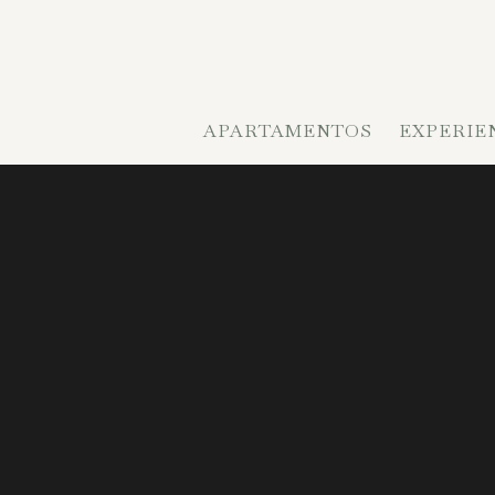
contenido
APARTAMENTOS
EXPERIE