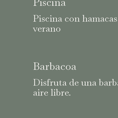
Piscina
Piscina con hamacas 
verano
Barbacoa
Disfruta de una barb
aire libre.