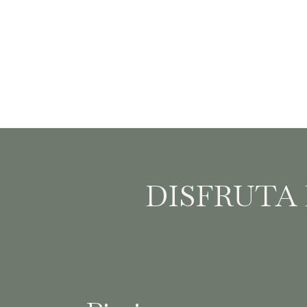
DISFRUTA