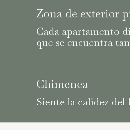
Zona de exterior p
Cada apartamento di
que se encuentra tamb
Chimenea
Siente la calidez del