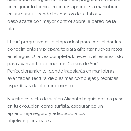
en mejorar tu técnica mientras aprendes a maniobrar
en las olas utilizando los cantos de la tabla y
desplazarte con mayor control sobre la pared de la
ola.
El surf progresivo es la etapa ideal para consolidar tus
conocimientos y prepararte para afrontar nuevos retos
en el agua. Una vez completado este nivel, estarás listo
para avanzar hacia nuestros Cursos de Surf
Perfeccionamiento, donde trabajarás en maniobras
avanzadas, lectura de olas más complejas y técnicas
específicas de alto rendimiento.
Nuestra escuela de surf en Alicante te guía paso a paso
en tu evolución como surfista, asegurando un
aprendizaje seguro y adaptado a tus
objetivos personales.