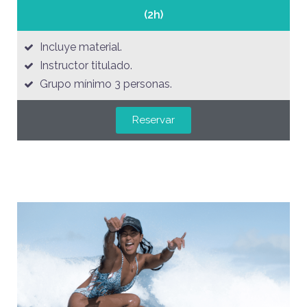
(2h)
Incluye material.
Instructor titulado.
Grupo mínimo 3 personas.
Reservar