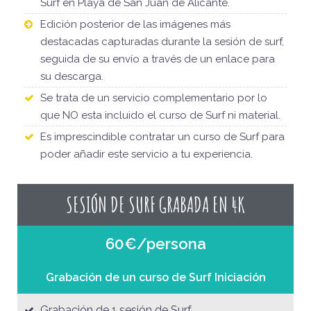
Surf en Playa de San Juan de Alicante.
Edición posterior de las imágenes más
destacadas capturadas durante la sesión de surf,
seguida de su envío a través de un enlace para
su descarga.
Se trata de un servicio complementario por lo
que NO esta incluido el curso de Surf ni material.
Es imprescindible contratar un curso de Surf para
poder añadir este servicio a tu experiencia.
SESIÓN DE SURF GRABADA EN 4K
60€/persona
Grabación de un curso de Surf Iniciación
Grabación de 1 sesión de Surf