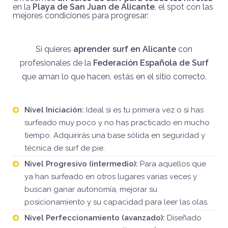
en la
Playa de San Juan de Alicante
, el spot con las
mejores condiciones para progresar:
Si quieres
aprender surf en Alicante
con
profesionales de la
Federación Española de Surf
que aman lo que hacen, estás en el sitio correcto.
Nivel Iniciación:
Ideal si es tu primera vez o si has
surfeado muy poco y no has practicado en mucho
tiempo. Adquirirás una base sólida en seguridad y
técnica de surf de pie.
Nivel Progresivo (intermedio):
Para aquellos que
ya han surfeado en otros lugares varias veces y
buscan ganar autonomía, mejorar su
posicionamiento y su capacidad para leer las olas.
Nivel Perfeccionamiento (avanzado):
Diseñado