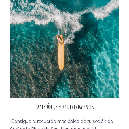
Tu sesión de surf grabada en 4k
¡Consigue el recuerdo más épico de tu sesión de