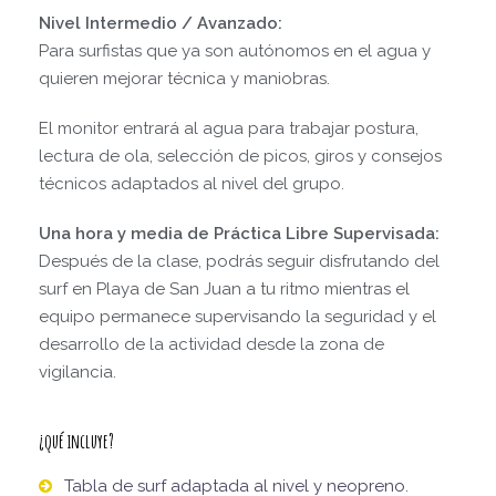
Nivel Intermedio / Avanzado:
Para surfistas que ya son autónomos en el agua y
quieren mejorar técnica y maniobras.
El monitor entrará al agua para trabajar postura,
lectura de ola, selección de picos, giros y consejos
técnicos adaptados al nivel del grupo.
Una hora y media de Práctica Libre Supervisada:
Después de la clase, podrás seguir disfrutando del
surf en Playa de San Juan a tu ritmo mientras el
equipo permanece supervisando la seguridad y el
desarrollo de la actividad desde la zona de
vigilancia.
¿qué incluye?
Tabla de surf adaptada al nivel y neopreno.