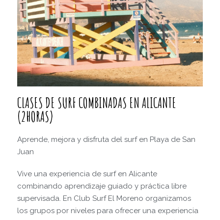
CLASES DE SURF COMBINADAS EN ALICANTE
(2HORAS)
Aprende, mejora y disfruta del surf en Playa de San
Juan
Vive una experiencia de surf en Alicante
combinando aprendizaje guiado y práctica libre
supervisada. En Club Surf El Moreno organizamos
los grupos por niveles para ofrecer una experiencia