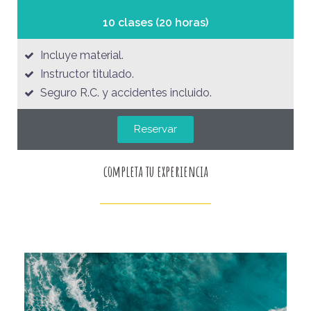
10 clases (20 horas)
Incluye material.
Instructor titulado.
Seguro R.C. y accidentes incluido.
Reservar
completa tu experiencia