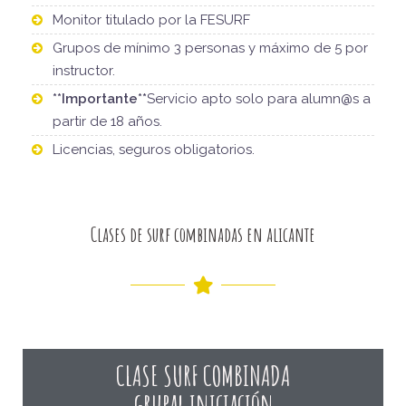
Monitor titulado por la FESURF
Grupos de mínimo 3 personas y máximo de 5 por
instructor.
**Importante**
Servicio apto solo para alumn@s a
partir de 18 años.
Licencias, seguros obligatorios.
Clases de surf combinadas en alicante
CLASE SURF COMBINADA
grupal iniciación