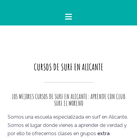
CURSOS DE SURF EN ALICANTE
LOS MEJORES CURSOS DE SURF EN ALICANTE: APRENDE CON CLUB
SURF EL MORENO
Somos una escuela especializada en surf en Alicante.
Somos el lugar donde vienes a aprender de verdad y
por ello te ofrecemos clases en grupos
extra