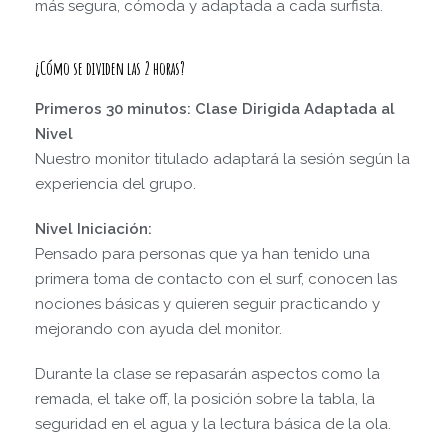
más segura, cómoda y adaptada a cada surfista.
¿Cómo se dividen las 2 horas?
Primeros 30 minutos: Clase Dirigida Adaptada al
Nivel
Nuestro monitor titulado adaptará la sesión según la
experiencia del grupo.
Nivel Iniciación:
Pensado para personas que ya han tenido una
primera toma de contacto con el surf, conocen las
nociones básicas y quieren seguir practicando y
mejorando con ayuda del monitor.
Durante la clase se repasarán aspectos como la
remada, el take off, la posición sobre la tabla, la
seguridad en el agua y la lectura básica de la ola.