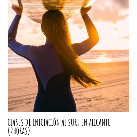
CLASES DE INICIACIÓN AL SURF EN ALICANTE
(2HORAS)