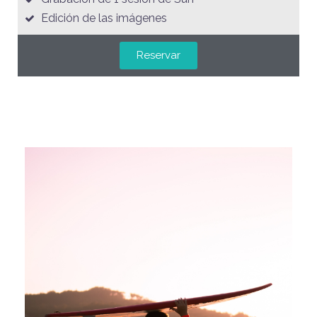
Edición de las imágenes
Reservar