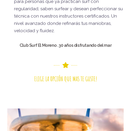
para personas que ya practican surf con
regularidad, saben surfear y desean perfeccionar su
técnica con nuestros instructores certificados. Un
nivel avanzado donde refinarás tus maniobras,
velocidad y fluidez.
Club Surf El Moreno . 30 años disfrutando del mar
ELIGE LA OPCIÓN QUE MAS TE GUSTE!