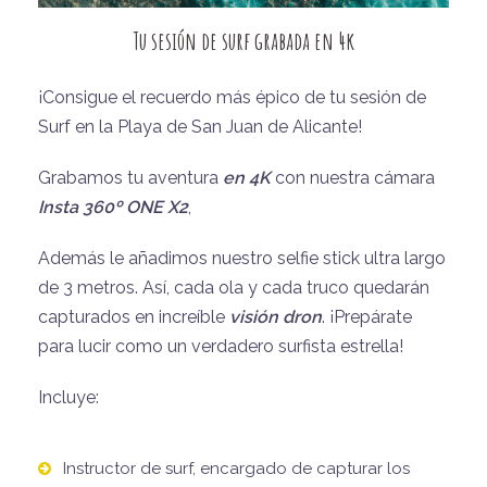
Tu sesión de surf grabada en 4k
¡Consigue el recuerdo más épico de tu sesión de
Surf en la Playa de San Juan de Alicante!
Grabamos tu aventura
en 4K
con nuestra cámara
Insta 360º ONE X2
,
Además le añadimos nuestro selfie stick ultra largo
de 3 metros. Así, cada ola y cada truco quedarán
capturados en increíble
visión dron
. ¡Prepárate
para lucir como un verdadero surfista estrella!
Incluye:
Instructor de surf, encargado de capturar los