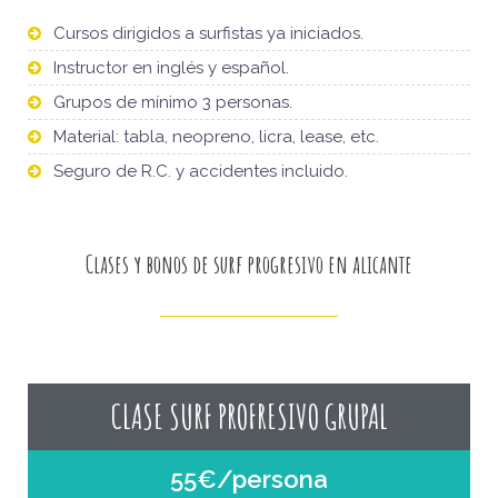
Cursos dirigidos a surfistas ya iniciados.
Instructor en inglés y español.
Grupos de mínimo 3 personas.
Material: tabla, neopreno, licra, lease, etc.
Seguro de R.C. y accidentes incluido.
Clases y bonos de surf progresivo en alicante
CLASE SURF PROFRESIVO GRUPAL
55€/persona