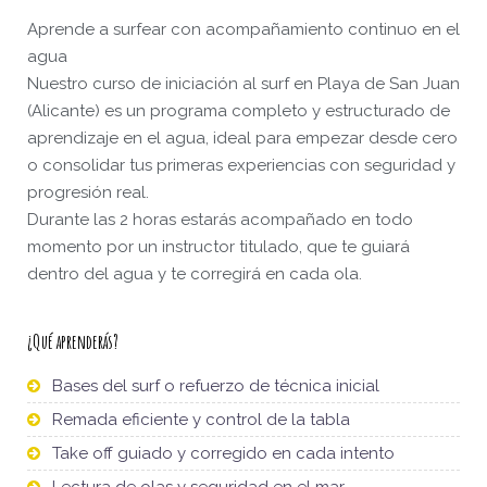
Aprende a surfear con acompañamiento continuo en el
agua
Nuestro curso de iniciación al surf en Playa de San Juan
(Alicante) es un programa completo y estructurado de
aprendizaje en el agua, ideal para empezar desde cero
o consolidar tus primeras experiencias con seguridad y
progresión real.
Durante las 2 horas estarás acompañado en todo
momento por un instructor titulado, que te guiará
dentro del agua y te corregirá en cada ola.
¿Qué aprenderás?
Bases del surf o refuerzo de técnica inicial
Remada eficiente y control de la tabla
Take off guiado y corregido en cada intento