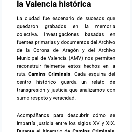
la Valencia histórica
La ciudad fue escenario de sucesos que
quedaron grabados en la memoria
colectiva. Investigaciones basadas en
fuentes primarias y documentos del
Archivo
de la Corona de Aragón
y del Archivo
Municipal de Valencia (AMV) nos permiten
reconstruir fielmente estos hechos en la
ruta
Camins Criminals
. Cada esquina del
centro histórico guarda un relato de
transgresión y justicia que analizamos con
sumo respeto y veracidad.
Acompáñanos para descubrir cómo se
impartía justicia entre los siglos XV y XIX.
Durante el itinerario de
Camins Criminals
,