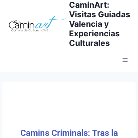
CaminArt:
Visitas Guiadas
Valencia y
Experiencias
Culturales
Camins Criminals: Tras la