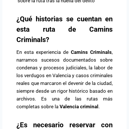
sobre la ruta tras la huella del delito
¿Qué historias se cuentan en
esta ruta de Camins
Criminals?
En esta experiencia de
Camins Criminals
,
narramos sucesos documentados sobre
condenas y procesos judiciales, la labor de
los verdugos en Valencia y casos criminales
reales que marcaron el devenir de la ciudad,
siempre desde un rigor histórico basado en
archivos. Es una de las rutas más
completas sobre la
Valencia criminal
.
¿Es necesario reservar con