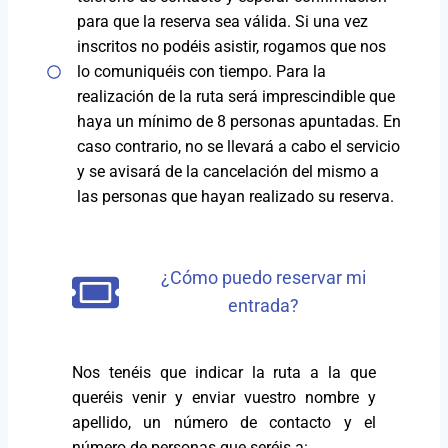
para que la reserva sea válida. Si una vez
inscritos no podéis asistir, rogamos que nos
lo comuniquéis con tiempo. Para la
realización de la ruta será imprescindible que
haya un mínimo de 8 personas apuntadas.
En
caso contrario, no se llevará a cabo el servicio
y se avisará de la cancelación del mismo a
las personas que hayan realizado su reserva.
¿Cómo puedo reservar mi
entrada?
Nos tenéis que indicar la ruta a la que
queréis venir y enviar vuestro nombre y
apellido, un número de contacto y el
número de personas que seréis a: