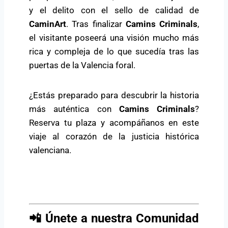
y el delito con el sello de calidad de
CaminArt
. Tras finalizar
Camins Criminals
,
el visitante poseerá una visión mucho más
rica y compleja de lo que sucedía tras las
puertas de la Valencia foral.
¿Estás preparado para descubrir la historia
más auténtica con
Camins Criminals
?
Reserva tu plaza y acompáñanos en este
viaje al corazón de la justicia histórica
valenciana.
📲 Únete a nuestra Comunidad