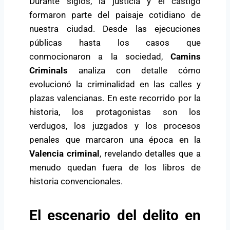
Durante siglos, la justicia y el castigo
formaron parte del paisaje cotidiano de
nuestra ciudad. Desde las ejecuciones
públicas hasta los casos que
conmocionaron a la sociedad,
Camins
Criminals
analiza con detalle cómo
evolucionó la criminalidad en las calles y
plazas valencianas. En este recorrido por la
historia, los protagonistas son los
verdugos, los juzgados y los procesos
penales que marcaron una época en la
Valencia criminal
, revelando detalles que a
menudo quedan fuera de los libros de
historia convencionales.
El escenario del delito en