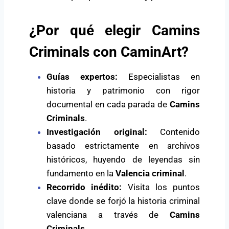
¿Por qué elegir Camins
Criminals con CaminArt?
Guías expertos:
Especialistas en
historia y patrimonio con rigor
documental en cada parada de
Camins
Criminals
.
Investigación original:
Contenido
basado estrictamente en archivos
históricos, huyendo de leyendas sin
fundamento en la
Valencia criminal
.
Recorrido inédito:
Visita los puntos
clave donde se forjó la historia criminal
valenciana a través de
Camins
Criminals
.