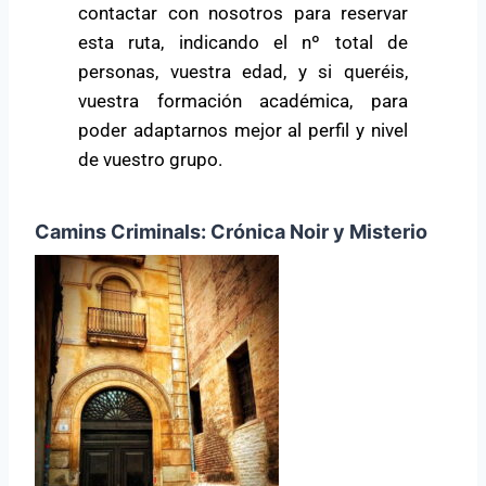
contactar con nosotros para reservar
esta ruta, indicando el nº total de
personas, vuestra edad, y si queréis,
vuestra formación académica, para
poder adaptarnos mejor al perfil y nivel
de vuestro grupo.
Camins Criminals: Crónica Noir y Misterio