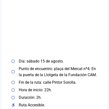
Día: sábado 15 de agosto.
Punto de encuentro: plaça del Mercat nº4. En
la puerta de la Llotgeta de la Fundación CAM.
Fin de la ruta: calle Pintor Sorolla.
Hora de inicio: 22h.
Duración: 2h.
Ruta Accesible.