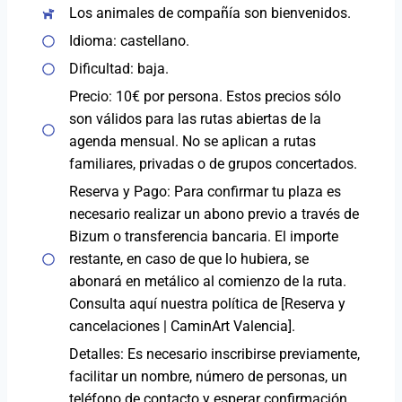
Los animales de compañía son bienvenidos.
Idioma: castellano.
Dificultad: baja.
Precio: 10€ por persona. Estos precios sólo
son válidos para las rutas abiertas de la
agenda mensual. No se aplican a rutas
familiares, privadas o de grupos concertados.
Reserva y Pago: Para confirmar tu plaza es
necesario realizar un abono previo a través de
Bizum o transferencia bancaria. El importe
restante, en caso de que lo hubiera, se
abonará en metálico al comienzo de la ruta.
Consulta aquí nuestra política de [Reserva y
cancelaciones | CaminArt Valencia].
Detalles: Es necesario inscribirse previamente,
facilitar un nombre, número de personas, un
teléfono de contacto y esperar confirmación