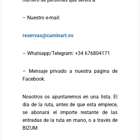
– Nuestro e-mail:
reservas@caminart.es
– Whatsapp/Telegram: +34 676804171
– Mensaje privado a nuestra página de
Facebook.
Nosotros os apuntaremos en una lista. El
día de la ruta, antes de que esta empiece,
se abonará el importe restante de las
entradas de la ruta en mano, o a través de
BIZUM.