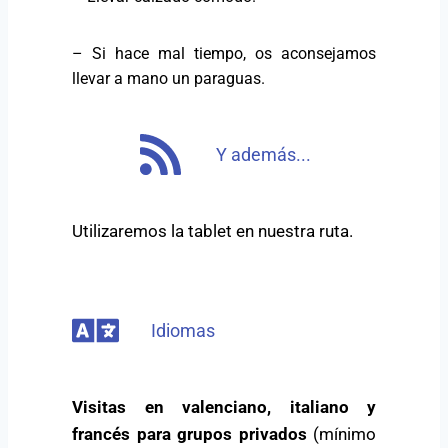
– Si hace mal tiempo, os aconsejamos
llevar a mano un paraguas.
Y además...
Utilizaremos la tablet en nuestra ruta.
Idiomas
Visitas en valenciano, italiano y
francés para grupos privados
(mínimo