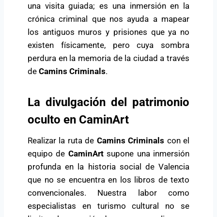
una visita guiada; es una inmersión en la
crónica criminal que nos ayuda a mapear
los antiguos muros y prisiones que ya no
existen físicamente, pero cuya sombra
perdura en la memoria de la ciudad a través
de
Camins Criminals
.
La divulgación del patrimonio
oculto en CaminArt
Realizar la ruta de
Camins Criminals
con el
equipo de
CaminArt
supone una inmersión
profunda en la historia social de Valencia
que no se encuentra en los libros de texto
convencionales. Nuestra labor como
especialistas en turismo cultural no se