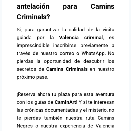
antelación para Camins
Criminals?
Sí, para garantizar la calidad de la visita
guiada por la
Valencia criminal
, es
imprescindible inscribirse previamente a
través de nuestro correo o WhatsApp. No
pierdas la oportunidad de descubrir los
secretos de
Camins Criminals
en nuestro
próximo pase.
¡Reserva ahora tu plaza para esta aventura
con los guías de
CaminArt
! Y si te interesan
las crónicas documentadas y el misterio, no
te pierdas también nuestra ruta
Camins
Negres
o nuestra experiencia de
Valencia