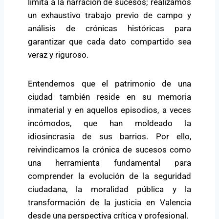
limita a la narración de sucesos; realizamos
un exhaustivo trabajo previo de campo y
análisis de crónicas históricas para
garantizar que cada dato compartido sea
veraz y riguroso.
Entendemos que el patrimonio de una
ciudad también reside en su memoria
inmaterial y en aquellos episodios, a veces
incómodos, que han moldeado la
idiosincrasia de sus barrios. Por ello,
reivindicamos la crónica de sucesos como
una herramienta fundamental para
comprender la evolución de la seguridad
ciudadana, la moralidad pública y la
transformación de la justicia en Valencia
desde una perspectiva crítica y profesional.