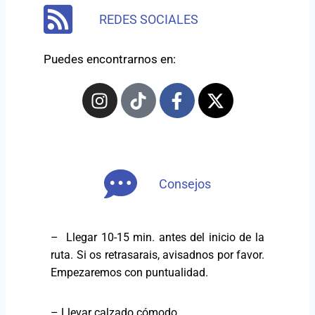
REDES SOCIALES
Puedes encontrarnos en:
Consejos
– Llegar 10-15 min. antes del inicio de la
ruta. Si os retrasarais, avisadnos por favor.
Empezaremos con puntualidad.
– Llevar calzado cómodo.