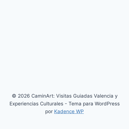
© 2026 CaminArt: Visitas Guiadas Valencia y
Experiencias Culturales - Tema para WordPress
por
Kadence WP