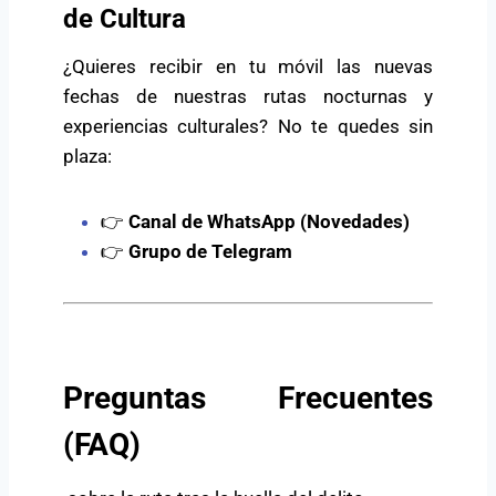
de Cultura
¿Quieres recibir en tu móvil las nuevas
fechas de nuestras rutas nocturnas y
experiencias culturales? No te quedes sin
plaza:
👉
Canal de WhatsApp (Novedades)
👉
Grupo de Telegram
Preguntas Frecuentes
(FAQ)