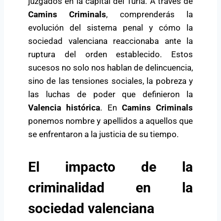
juzgados en la capital del Turia. A través de
Camins Criminals
, comprenderás la
evolución del sistema penal y cómo la
sociedad valenciana reaccionaba ante la
ruptura del orden establecido. Estos
sucesos no solo nos hablan de delincuencia,
sino de las tensiones sociales, la pobreza y
las luchas de poder que definieron la
Valencia histórica
. En
Camins Criminals
ponemos nombre y apellidos a aquellos que
se enfrentaron a la justicia de su tiempo.
El impacto de la
criminalidad en la
sociedad valenciana