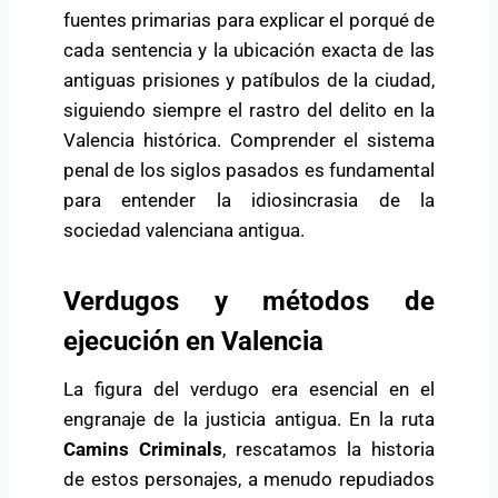
fuentes primarias para explicar el porqué de
cada sentencia y la ubicación exacta de las
antiguas prisiones y patíbulos de la ciudad,
siguiendo siempre el rastro del delito en la
Valencia histórica. Comprender el sistema
penal de los siglos pasados es fundamental
para entender la idiosincrasia de la
sociedad valenciana antigua.
Verdugos y métodos de
ejecución en Valencia
La figura del verdugo era esencial en el
engranaje de la justicia antigua. En la ruta
Camins Criminals
, rescatamos la historia
de estos personajes, a menudo repudiados