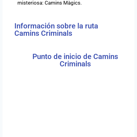
misteriosa: Camins Màgics
.
Información sobre la ruta
Camins Criminals
Punto de inicio de Camins
Criminals