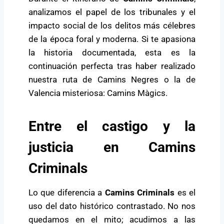
analizamos el papel de los tribunales y el
impacto social de los delitos más célebres
de la época foral y moderna. Si te apasiona
la historia documentada, esta es la
continuación perfecta tras haber realizado
nuestra ruta de
Camins Negres
o la de
Valencia misteriosa: Camins Màgics
.
Entre el castigo y la
justicia en Camins
Criminals
Lo que diferencia a
Camins Criminals
es el
uso del dato histórico contrastado. No nos
quedamos en el mito; acudimos a las