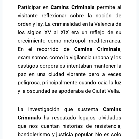
Participar en
Camins Criminals
permite al
visitante reflexionar sobre la noción de
orden y ley. La criminalidad en la Valencia de
los siglos XV al XIX era un reflejo de su
crecimiento como metrópoli mediterránea.
En el recorrido de
Camins Criminals
,
examinamos cómo la vigilancia urbana y los
castigos corporales intentaban mantener la
paz en una ciudad vibrante pero a veces
peligrosa, principalmente cuando caía la luz
y la oscuridad se apoderaba de Ciutat Vella.
La investigación que sustenta
Camins
Criminals
ha rescatado legajos olvidados
que nos cuentan historias de resistencia,
bandolerismo y justicia popular. No es solo