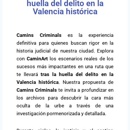
huella del delito en la
Valencia histórica
Camins Criminals
es la experiencia
definitiva para quienes buscan rigor en la
historia judicial de nuestra ciudad. Explora
con
CaminArt
los escenarios reales de los
sucesos más impactantes en una ruta que
te llevará
tras la huella del delito en la
Valencia histórica
. Nuestra propuesta de
Camins Criminals
te invita a profundizar en
los archivos para descubrir la cara más
oculta de la urbe a través de una
investigación pormenorizada y detallada.