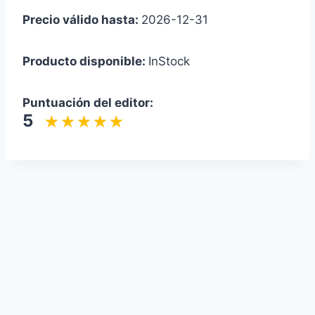
Precio válido hasta:
2026-12-31
Producto disponible:
InStock
Puntuación del editor:
5