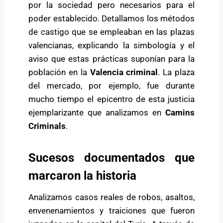
por la sociedad pero necesarios para el
poder establecido. Detallamos los métodos
de castigo que se empleaban en las plazas
valencianas, explicando la simbología y el
aviso que estas prácticas suponían para la
población en la
Valencia criminal
. La plaza
del mercado, por ejemplo, fue durante
mucho tiempo el epicentro de esta justicia
ejemplarizante que analizamos en
Camins
Criminals
.
Sucesos documentados que
marcaron la historia
Analizamos casos reales de robos, asaltos,
envenenamientos y traiciones que fueron