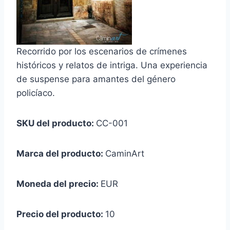
Recorrido por los escenarios de crímenes
históricos y relatos de intriga. Una experiencia
de suspense para amantes del género
policíaco.
SKU del producto:
CC-001
Marca del producto:
CaminArt
Moneda del precio:
EUR
Precio del producto:
10