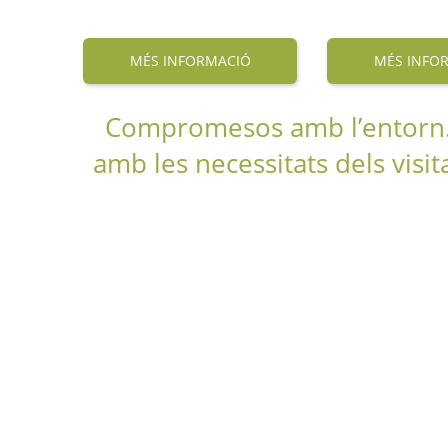
MÉS INFORMACIÓ
MÉS INFO
Compromesos amb l’entorn. I
amb les necessitats dels visit