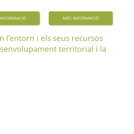
 INFORMACIÓ
MÉS INFORMACIÓ
l’entorn i els seus recursos
esenvolupament territorial i la