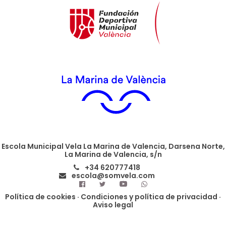
Escola Municipal Vela La Marina de Valencia, Darsena Norte,
La Marina de Valencia, s/n
+34 620777418
escola@somvela.com
Política de cookies
·
Condiciones y política de privacidad
·
Aviso legal