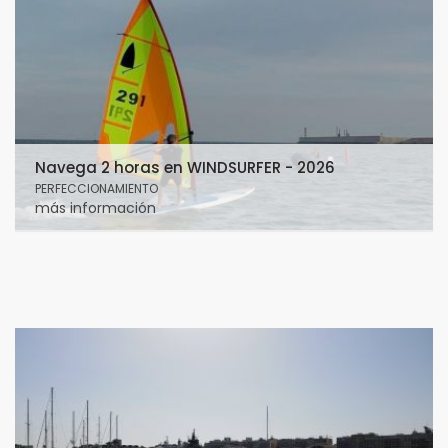
Navega 2 horas en WINDSURFER - 2026
PERFECCIONAMIENTO
más información