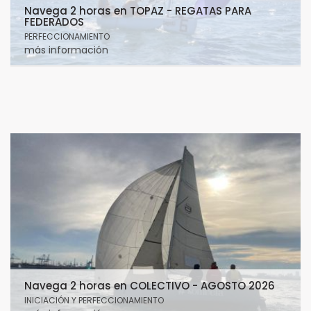
Navega 2 horas en TOPAZ - REGATAS PARA
FEDERADOS
PERFECCIONAMIENTO
más información
Navega 2 horas en COLECTIVO - AGOSTO 2026
INICIACIÓN Y PERFECCIONAMIENTO