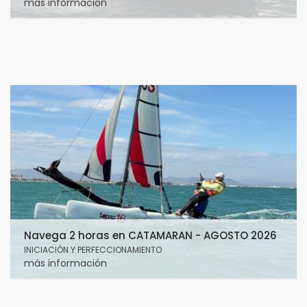
más información
Navega 2 horas en CATAMARAN - AGOSTO 2026
INICIACIÓN Y PERFECCIONAMIENTO
más información