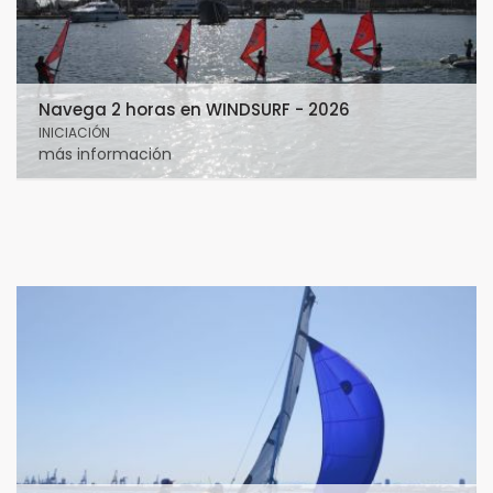
Navega 2 horas en WINDSURF - 2026
INICIACIÓN
más información