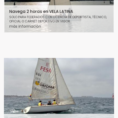
Navega 2 horas en VELA LATINA
SOLO PARA FEDERADOS CON LICENCIA DE DEPORTISTA, TÉCNICO,
OFICIAL O CARNET DEPORTIVO EN VIGOR
más información