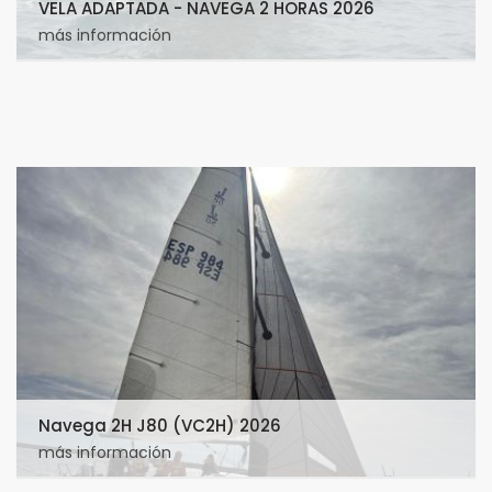
VELA ADAPTADA - NAVEGA 2 HORAS 2026
más información
Navega 2H J80 (VC2H) 2026
más información