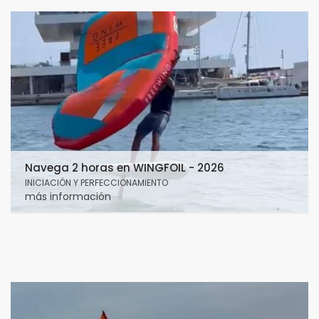
Navega 2 horas en WINGFOIL - 2026
INICIACIÓN Y PERFECCIONAMIENTO
más información