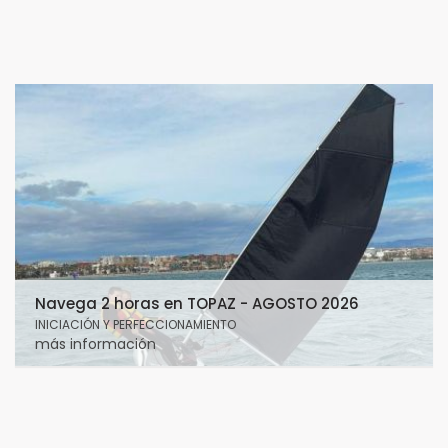
Navega 2 horas en TOPAZ - AGOSTO 2026
INICIACIÓN Y PERFECCIONAMIENTO
más información