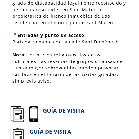
grado de discapacidad legalmente reconocido y
personas residentes en Sant Mateu o
propietarias de bienes inmuebles de uso
residencial en el municipio de Sant Mateu.
Entradas y punto de acceso:
Portada románica de la calle Sant Domènech
Nota:
Los oficios religiosos, los actos
culturales, las reservas de grupos o causas de
fuerza mayor sobrevenidas pueden provocar
cambios en el horario de las visitas guiadas,
sin previo aviso.
GUÍA DE VISITA
GUÍA DE VISITA