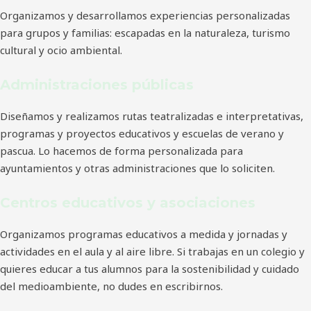
Organizamos y desarrollamos experiencias personalizadas
para grupos y familias: escapadas en la naturaleza, turismo
cultural y ocio ambiental.
Administraciones públicas
Diseñamos y realizamos rutas teatralizadas e interpretativas,
programas y proyectos educativos y escuelas de verano y
pascua. Lo hacemos de forma personalizada para
ayuntamientos y otras administraciones que lo soliciten.
Centros educativos y asociaciones
Organizamos programas educativos a medida y jornadas y
actividades en el aula y al aire libre. Si trabajas en un colegio y
quieres educar a tus alumnos para la sostenibilidad y cuidado
del medioambiente, no dudes en escribirnos.